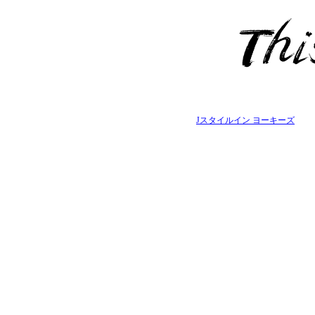
Jスタイルイン ヨーキーズ